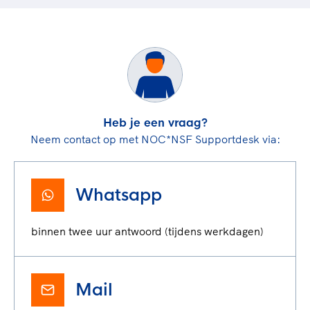
Heb je een vraag?
Neem contact op met NOC*NSF Supportdesk via:
Whatsapp
binnen twee uur antwoord (tijdens werkdagen)
Mail