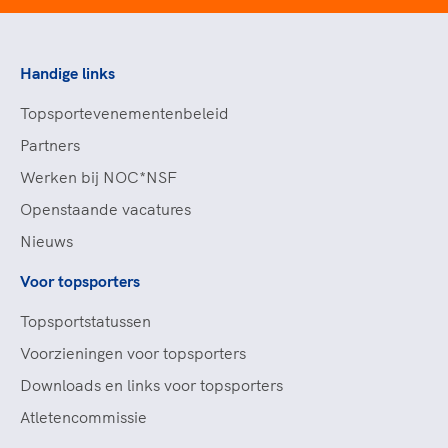
Handige links
Topsportevenementenbeleid
Partners
Werken bij NOC*NSF
Openstaande vacatures
Nieuws
Voor topsporters
Topsportstatussen
Voorzieningen voor topsporters
Downloads en links voor topsporters
Atletencommissie