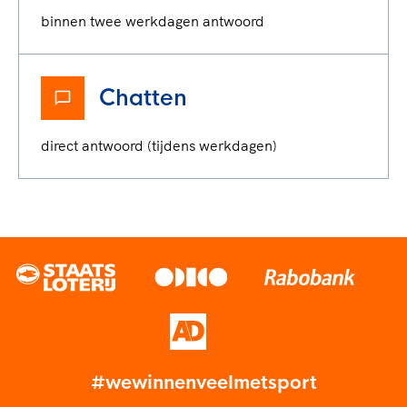
binnen twee werkdagen antwoord
Chatten
direct antwoord (tijdens werkdagen)
#wewinnenveelmetsport