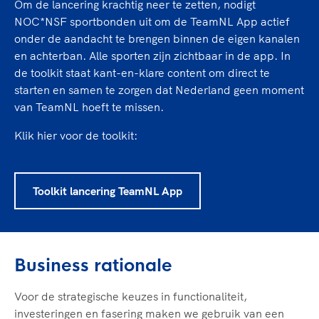
Om de lancering krachtig neer te zetten, nodigt
NOC*NSF sportbonden uit om de TeamNL App actief
onder de aandacht te brengen binnen de eigen kanalen
en achterban. Alle sporten zijn zichtbaar in de app. In
de toolkit staat kant-en-klare content om direct te
starten en samen te zorgen dat Nederland geen moment
van TeamNL hoeft te missen.
Klik hier voor de toolkit:
Toolkit lancering TeamNL App
Business rationale
Voor de strategische keuzes in functionaliteit,
investeringen en fasering maken we gebruik van een