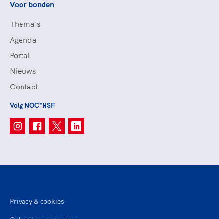
Voor bonden
Thema's
Agenda
Portal
Nieuws
Contact
Volg NOC*NSF
Privacy & cookies