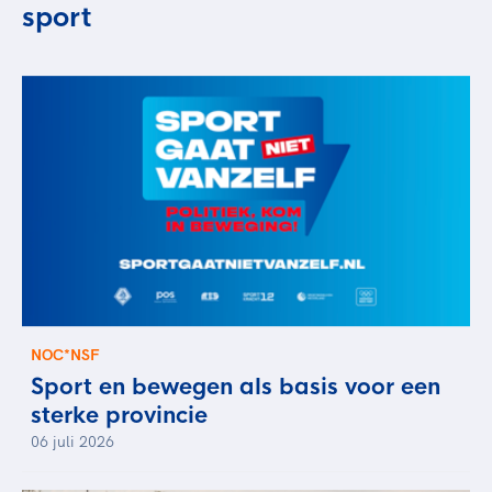
sport
NOC*NSF
Sport en bewegen als basis voor een
sterke provincie
06 juli 2026