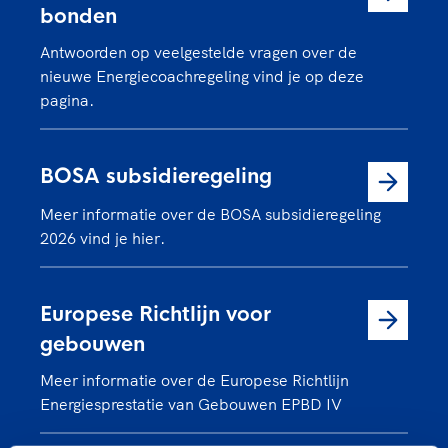
bonden
Antwoorden op veelgestelde vragen over de
nieuwe Energiecoachregeling vind je op deze
pagina.
BOSA subsidieregeling
Meer informatie over de BOSA subsidieregeling
2026 vind je hier.
Europese Richtlijn voor
gebouwen
Meer informatie over de Europese Richtlijn
Energiesprestatie van Gebouwen EPBD IV