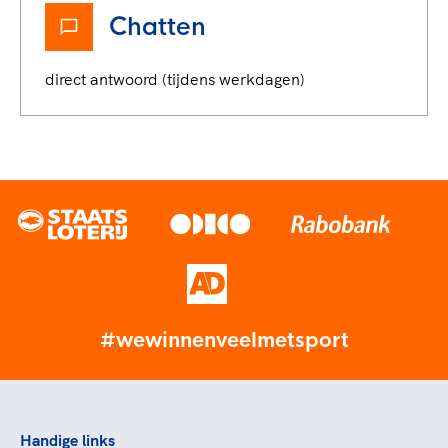
Chatten
direct antwoord (tijdens werkdagen)
#wewinnenveelmetsport
Handige links