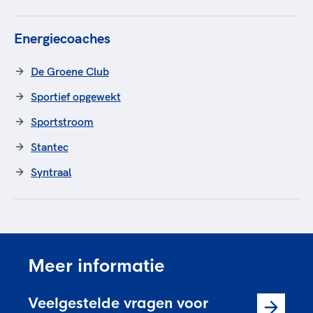
Energiecoaches
De Groene Club
Sportief opgewekt
Sportstroom
Stantec
Syntraal
Meer informatie
Veelgestelde vragen voor