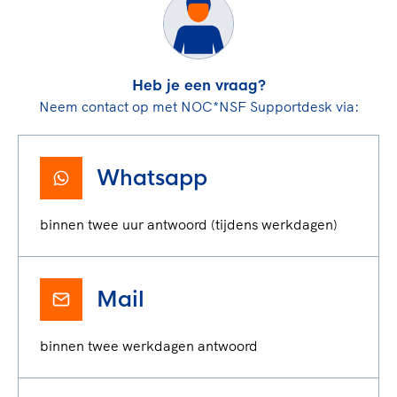
Heb je een vraag?
Neem contact op met NOC*NSF Supportdesk via:
Whatsapp
binnen twee uur antwoord (tijdens werkdagen)
Mail
binnen twee werkdagen antwoord