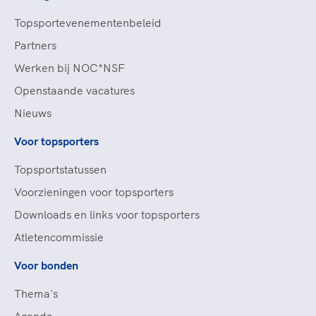
Topsportevenementenbeleid
Partners
Werken bij NOC*NSF
Openstaande vacatures
Nieuws
Voor topsporters
Topsportstatussen
Voorzieningen voor topsporters
Downloads en links voor topsporters
Atletencommissie
Voor bonden
Thema's