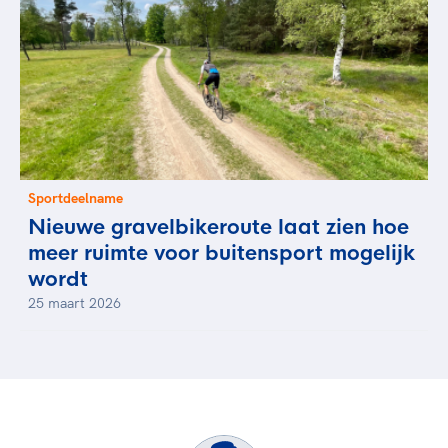
Sportdeelname
Nieuwe gravelbikeroute laat zien hoe
meer ruimte voor buitensport mogelijk
wordt
25 maart 2026