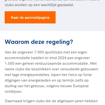
clubs worden op een wachtlijst geplaatst.
Naar de aanmeldpagina
Waarom deze regeling?
Van de ongeveer 7.500 sportclubs met een eigen
accommodatie hadden er eind 2024 pas ongeveer
1.000 een geheel verduurzaamde accommodatie. Met
name clubs die beschikken over verouderde gebouwen
met lage energieprestaties, lopen het risico op forse
stijgingen van energielasten en op termijn zelfs op
sluiting van het gebouw, volgens nieuwe Europese
richtlijnen.
Daarnaast krijgen clubs die de afgelopen jaren hebben