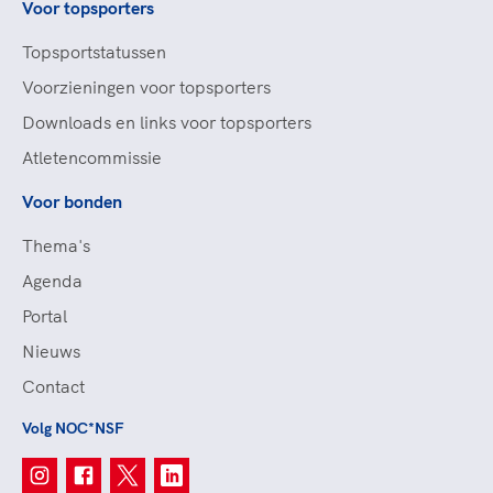
Voor topsporters
Topsportstatussen
Voorzieningen voor topsporters
Downloads en links voor topsporters
Atletencommissie
Voor bonden
Thema's
Agenda
Portal
Nieuws
Contact
Volg NOC*NSF