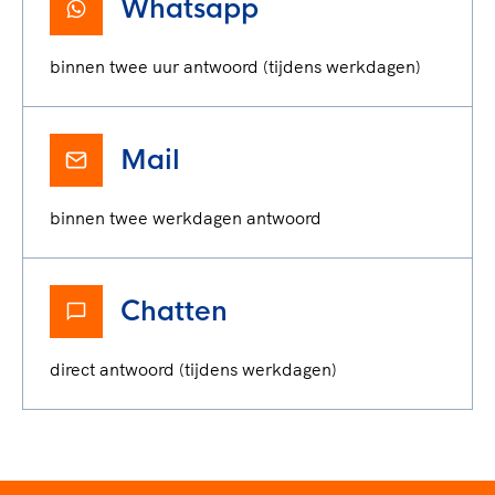
Whatsapp
binnen twee uur antwoord (tijdens werkdagen)
Mail
binnen twee werkdagen antwoord
Chatten
direct antwoord (tijdens werkdagen)