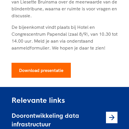
van Liesette Bruinsma over de meerwaarde van de
blindentribune, waarna er ruimte is voor vragen en
discussie.
De bijeenkomst vindt plaats bij Hotel en
Congrescentrum Papendal (zaal 8/9), van 10.30 tot
14.00 uur. Meld je aan via onderstaand
aanmeldformulier. We hopen je daar te zien!
Download presentatie
Relevante links
Doorontwikkeling data
infrastructuur