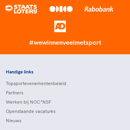
#wewinnenveelmetsport
Handige links
Topsportevenementenbeleid
Partners
Werken bij NOC*NSF
Openstaande vacatures
Nieuws