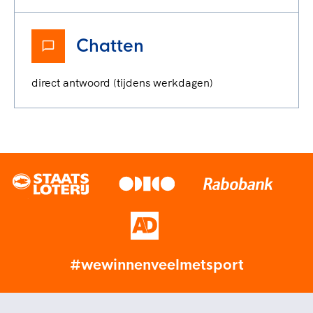
Chatten
direct antwoord (tijdens werkdagen)
#wewinnenveelmetsport