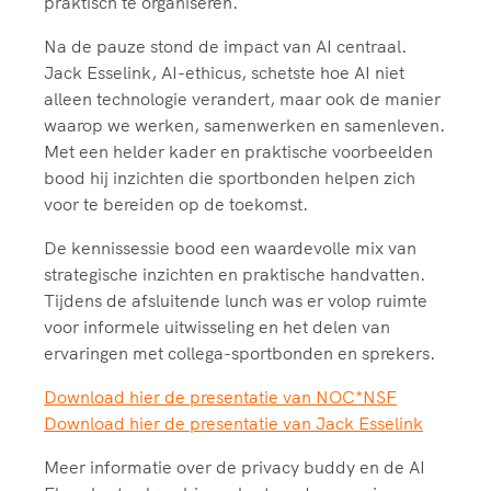
praktisch te organiseren.
Na de pauze stond de impact van AI centraal.
Jack Esselink, AI-ethicus, schetste hoe AI niet
alleen technologie verandert, maar ook de manier
waarop we werken, samenwerken en samenleven.
Met een helder kader en praktische voorbeelden
bood hij inzichten die sportbonden helpen zich
voor te bereiden op de toekomst.
De kennissessie bood een waardevolle mix van
strategische inzichten en praktische handvatten.
Tijdens de afsluitende lunch was er volop ruimte
voor informele uitwisseling en het delen van
ervaringen met collega-sportbonden en sprekers.
Download hier de presentatie van NOC*NSF
Download hier de presentatie van Jack Esselink
Meer informatie over de privacy buddy en de AI