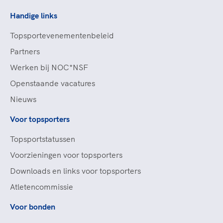
Handige links
Topsportevenementenbeleid
Partners
Werken bij NOC*NSF
Openstaande vacatures
Nieuws
Voor topsporters
Topsportstatussen
Voorzieningen voor topsporters
Downloads en links voor topsporters
Atletencommissie
Voor bonden