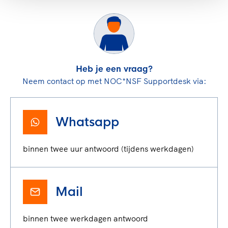
Heb je een vraag?
Neem contact op met NOC*NSF Supportdesk via:
Whatsapp
binnen twee uur antwoord (tijdens werkdagen)
Mail
binnen twee werkdagen antwoord