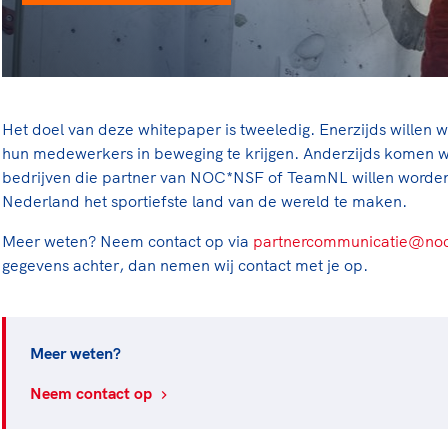
Het doel van deze whitepaper is tweeledig. Enerzijds willen 
hun medewerkers in beweging te krijgen. Anderzijds komen w
bedrijven die partner van NOC*NSF of TeamNL willen worde
Nederland het sportiefste land van de wereld te maken.
Meer weten? Neem contact op via
partnercommunicatie@noc
gegevens achter, dan nemen wij contact met je op.
Meer weten?
Neem contact op