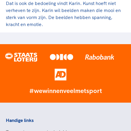
Dat is ook de bedoeling vindt Karin. Kunst hoeft niet
verheven te zijn. Karin wil beelden maken die mooi en
sterk van vorm zijn. De beelden hebben spanning,
kracht en emotie.
#wewinnenveelmetsport
Handige links