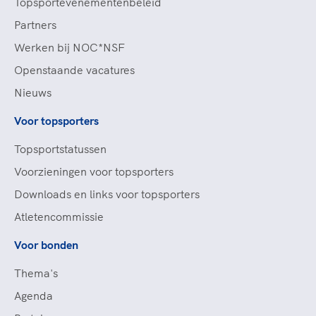
Topsportevenementenbeleid
Partners
Werken bij NOC*NSF
Openstaande vacatures
Nieuws
Voor topsporters
Topsportstatussen
Voorzieningen voor topsporters
Downloads en links voor topsporters
Atletencommissie
Voor bonden
Thema's
Agenda