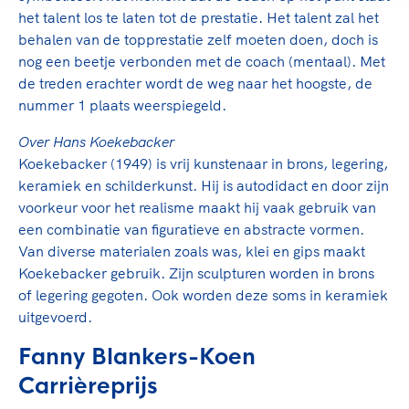
het talent los te laten tot de prestatie. Het talent zal het
behalen van de topprestatie zelf moeten doen, doch is
nog een beetje verbonden met de coach (mentaal). Met
de treden erachter wordt de weg naar het hoogste, de
nummer 1 plaats weerspiegeld.
Over Hans Koekebacker
Koekebacker (1949) is vrij kunstenaar in brons, legering,
keramiek en schilderkunst. Hij is autodidact en door zijn
voorkeur voor het realisme maakt hij vaak gebruik van
een combinatie van figuratieve en abstracte vormen.
Van diverse materialen zoals was, klei en gips maakt
Koekebacker gebruik. Zijn sculpturen worden in brons
of legering gegoten. Ook worden deze soms in keramiek
uitgevoerd.
Fanny Blankers-Koen
Carrièreprijs