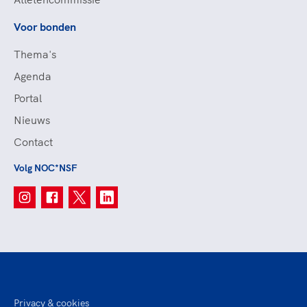
Voor bonden
Thema's
Agenda
Portal
Nieuws
Contact
Volg NOC*NSF
Privacy & cookies