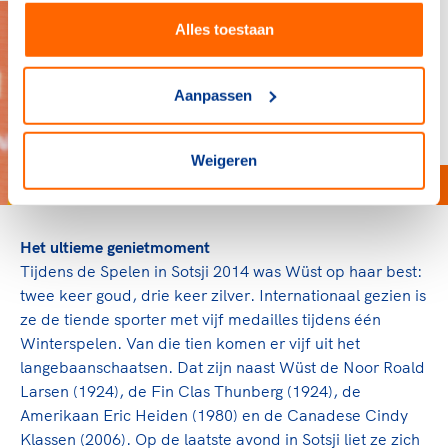
Alles toestaan
Aanpassen
Weigeren
Het ultieme genietmoment
Tijdens de Spelen in Sotsji 2014 was Wüst op haar best:
twee keer goud, drie keer zilver. Internationaal gezien is
ze de tiende sporter met vijf medailles tijdens één
Winterspelen. Van die tien komen er vijf uit het
langebaanschaatsen. Dat zijn naast Wüst de Noor Roald
Larsen (1924), de Fin Clas Thunberg (1924), de
Amerikaan Eric Heiden (1980) en de Canadese Cindy
Klassen (2006). Op de laatste avond in Sotsji liet ze zich