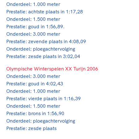
Onderdeel: 1.000 meter
Prestatie: achtste plaats in 1:17,28
Onderdeel: 1.500 meter
Prestatie: goud in 1:56,89.
Onderdeel: 3.000 meter
Prestatie: zevende plaats in 4:08,09
Onderdeel: ploegachtervolging
Prestatie: zesde plaats in 3:02,04
Olympische Winterspelen XX Turijn 2006
Onderdeel: 3.000 meter
Prestatie: goud in 4:02,43
Onderdeel: 1.000 meter
Prestatie: vierde plaats in 1:16,39
Onderdeel: 1.500 meter
Prestatie: brons in 1:56,90
Onderdeel: ploegachtervolging
Prestatie: zesde plaats