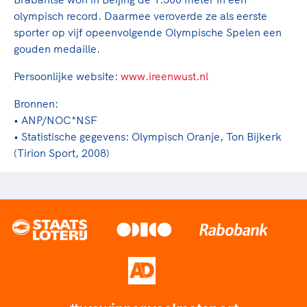
olympisch record. Daarmee veroverde ze als eerste
sporter op vijf opeenvolgende Olympische Spelen een
gouden medaille.
Persoonlijke website:
www.ireenwust.nl
Bronnen:
• ANP/NOC*NSF
• Statistische gegevens: Olympisch Oranje, Ton Bijkerk
(Tirion Sport, 2008)