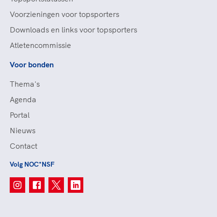
Voorzieningen voor topsporters
Downloads en links voor topsporters
Atletencommissie
Voor bonden
Thema's
Agenda
Portal
Nieuws
Contact
Volg NOC*NSF