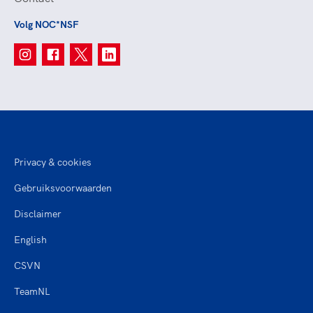
Volg NOC*NSF
Privacy & cookies
Gebruiksvoorwaarden
Disclaimer
English
CSVN
TeamNL