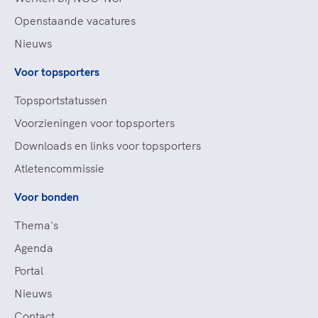
Openstaande vacatures
Nieuws
Voor topsporters
Topsportstatussen
Voorzieningen voor topsporters
Downloads en links voor topsporters
Atletencommissie
Voor bonden
Thema's
Agenda
Portal
Nieuws
Contact