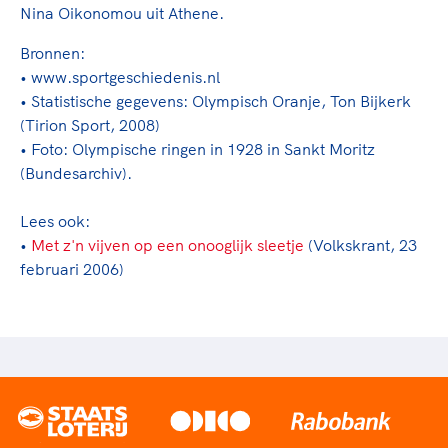
Nina Oikonomou uit Athene.
Bronnen:
• www.sportgeschiedenis.nl
• Statistische gegevens: Olympisch Oranje, Ton Bijkerk
(Tirion Sport, 2008)
• Foto: Olympische ringen in 1928 in Sankt Moritz
(Bundesarchiv).
Lees ook:
•
Met z'n vijven op een onooglijk sleetje
(Volkskrant, 23
februari 2006)