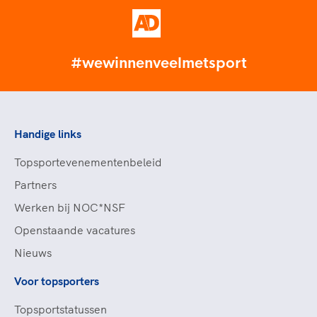
#wewinnenveelmetsport
Handige links
Topsportevenementenbeleid
Partners
Werken bij NOC*NSF
Openstaande vacatures
Nieuws
Voor topsporters
Topsportstatussen