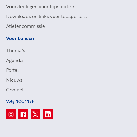
Voorzieningen voor topsporters
Downloads en links voor topsporters
Atletencommissie
Voor bonden
Thema's
Agenda
Portal
Nieuws
Contact
Volg NOC*NSF