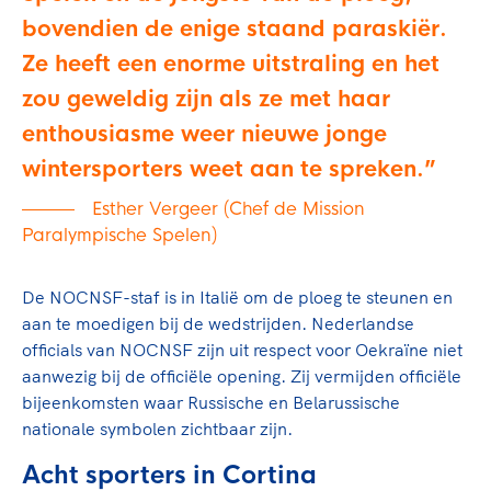
bovendien de enige staand paraskiër.
Ze heeft een enorme uitstraling en het
zou geweldig zijn als ze met haar
enthousiasme weer nieuwe jonge
wintersporters weet aan te spreken.
Esther Vergeer (Chef de Mission
Paralympische Spelen)
De NOCNSF-staf is in Italië om de ploeg te steunen en
aan te moedigen bij de wedstrijden. Nederlandse
officials van NOCNSF zijn uit respect voor Oekraïne niet
aanwezig bij de officiële opening. Zij vermijden officiële
bijeenkomsten waar Russische en Belarussische
nationale symbolen zichtbaar zijn.
Acht sporters in Cortina