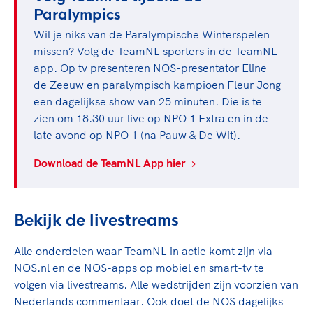
Paralympics
Wil je niks van de Paralympische Winterspelen
missen? Volg de TeamNL sporters in de TeamNL
app. Op tv presenteren NOS-presentator Eline
de Zeeuw en paralympisch kampioen Fleur Jong
een dagelijkse show van 25 minuten. Die is te
zien om 18.30 uur live op NPO 1 Extra​ en in de
late avond op NPO 1 (na Pauw & De Wit).
Download de TeamNL App hier
Bekijk de livestreams
Alle onderdelen waar ​TeamNL in actie komt zijn via
NOS.nl en de NOS-apps op mobiel en smart-tv te
volgen via livestreams. Alle wedstrijden zijn voorzien van
Nederlands commentaar. Ook doet de NOS dagelijks