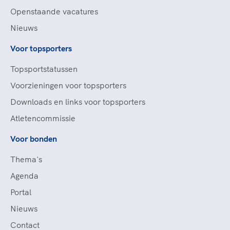
Openstaande vacatures
Nieuws
Voor topsporters
Topsportstatussen
Voorzieningen voor topsporters
Downloads en links voor topsporters
Atletencommissie
Voor bonden
Thema's
Agenda
Portal
Nieuws
Contact