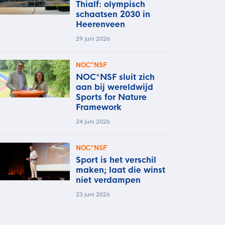
Thialf: olympisch
schaatsen 2030 in
Heerenveen
29 juni 2026
NOC*NSF
NOC*NSF sluit zich
aan bij wereldwijd
Sports for Nature
Framework
24 juni 2026
NOC*NSF
Sport is het verschil
maken; laat die winst
niet verdampen
23 juni 2026