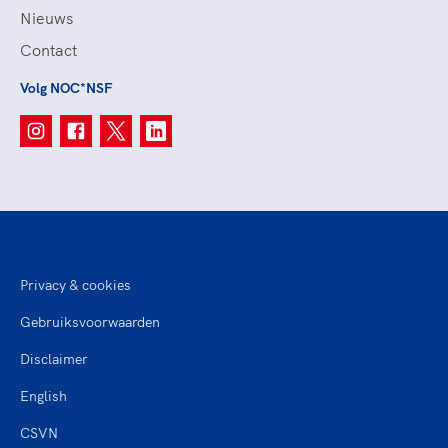
Nieuws
Contact
Volg NOC*NSF
Privacy & cookies
Gebruiksvoorwaarden
Disclaimer
English
CSVN