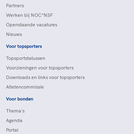
Partners
Werken bij NOC*NSF
Openstaande vacatures
Nieuws
Voor topsporters
Topsportstatussen
Voorzieningen voor topsporters
Downloads en links voor topsporters
Atletencommissie
Voor bonden
Thema's
Agenda
Portal