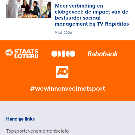
Meer verbinding en
clubgevoel: de impact van de
bestuurder sociaal
management bij TV Rapiditas
9 juli 2026
#wewinnenveelmetsport
Handige links
Topsportevenementenbeleid