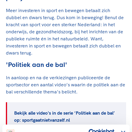
Meer investeren in sport en bewegen betaalt zich
dubbel en dwars terug. Dus kom in beweging! Benut de
kracht van sport voor een sterker Nederland: in het
onderwijs, de gezondheidszorg, bij het inrichten van de
publieke ruimte én in het natuurbeleid. Want,
investeren in sport en bewegen betaalt zich dubbel en
dwars terug.
'Politiek aan de bal'
In aanloop en na de verkiezingen publiceerde de
sportsector een aantal video’s waarin de politiek aan de
bal verschillende thema’s belicht.
Bekijk alle video's in de serie ‘Politiek aan de bal’
op: sportgaatnietvanzelf.nl
Ga naar de website