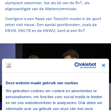
olympisch zwemmer, toe als lid van de RvT, als
afgevaardigde van de Atletencommissie.
Overigens is een Raad van Toezicht-model in de sport
zeker niet nieuw. Een aantal sportbonden, zoals de
KNVB, KNLTB en de KNWU, kent al een RvT.
Deze website maakt gebruik van cookies
We gebruiken cookies om content en advertenties te
personaliseren, om functies voor social media te bieden
en om ons websiteverkeer te analyseren. Ook delen we
informatie over uw gebruik van onze site met onze