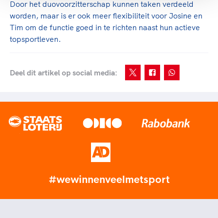
Door het duovoorzitterschap kunnen taken verdeeld
worden, maar is er ook meer flexibiliteit voor Josine en
Tim om de functie goed in te richten naast hun actieve
topsportleven.
Deel dit artikel op social media:
#wewinnenveelmetsport