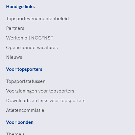
Handige links
Topsportevenementenbeleid
Partners
Werken bij NOC*NSF
Openstaande vacatures
Nieuws
Voor topsporters
Topsportstatussen
Voorzieningen voor topsporters
Downloads en links voor topsporters
Atletencommissie
Voor bonden
Thema's