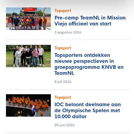
Topsport
Pre-camp TeamNL in Mission
Viejo officieel van start
2 augustus 2026
Topsport
Topsporters ontdekken
nieuwe perspectieven in
groepsprogramma KNVB en
TeamNL
8 juli 2026
Topsport
IOC beloont deelname aan
de Olympische Spelen met
10.000 dollar
25 juni 2026