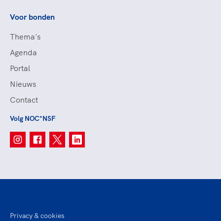
Voor bonden
Thema's
Agenda
Portal
Nieuws
Contact
Volg NOC*NSF
Privacy & cookies