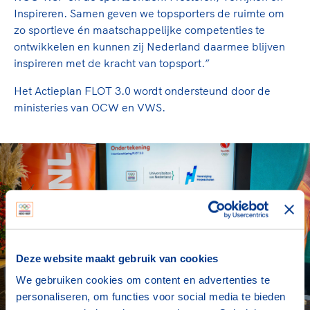
Inspireren. Samen geven we topsporters de ruimte om
zo sportieve én maatschappelijke competenties te
ontwikkelen en kunnen zij Nederland daarmee blijven
inspireren met de kracht van topsport.”
Het Actieplan FLOT 3.0 wordt ondersteund door de
ministeries van OCW en VWS.
Deze website maakt gebruik van cookies
We gebruiken cookies om content en advertenties te
personaliseren, om functies voor social media te bieden