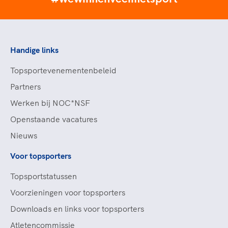
Handige links
Topsportevenementenbeleid
Partners
Werken bij NOC*NSF
Openstaande vacatures
Nieuws
Voor topsporters
Topsportstatussen
Voorzieningen voor topsporters
Downloads en links voor topsporters
Atletencommissie