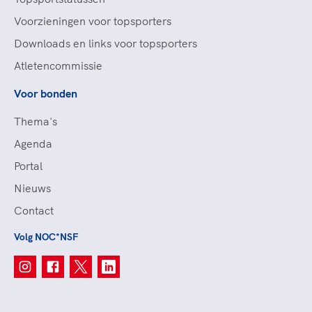
Voorzieningen voor topsporters
Downloads en links voor topsporters
Atletencommissie
Voor bonden
Thema's
Agenda
Portal
Nieuws
Contact
Volg NOC*NSF