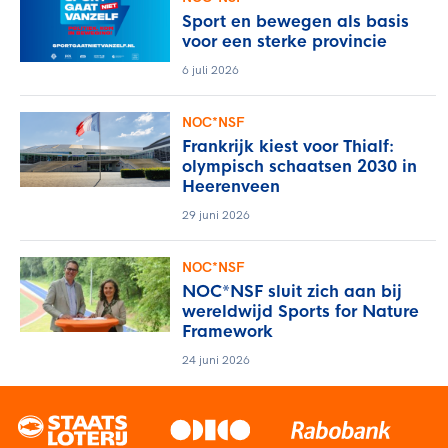
Sport en bewegen als basis
voor een sterke provincie
6 juli 2026
NOC*NSF
Frankrijk kiest voor Thialf:
olympisch schaatsen 2030 in
Heerenveen
29 juni 2026
NOC*NSF
NOC*NSF sluit zich aan bij
wereldwijd Sports for Nature
Framework
24 juni 2026