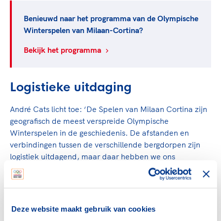
Benieuwd naar het programma van de Olympische
Winterspelen van Milaan-Cortina?
Bekijk het programma
Logistieke uitdaging
André Cats licht toe: ‘De Spelen van Milaan Cortina zijn
geografisch de meest verspreide Olympische
Winterspelen in de geschiedenis. De afstanden en
verbindingen tussen de verschillende bergdorpen zijn
logistiek uitdagend, maar daar hebben we ons
uitstekend op voorbereid. Onze sporters worden op
iedere locatie professioneel ondersteund door ons team
Games Operations
.’
Deze website maakt gebruik van cookies