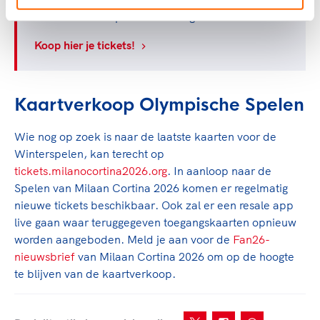
De kaartverkoop is inmiddels gestart!
Koop hier je tickets!
Kaartverkoop Olympische Spelen
Wie nog op zoek is naar de laatste kaarten voor de
Winterspelen, kan terecht op
tickets.milanocortina2026.org
. In aanloop naar de
Spelen van Milaan Cortina 2026 komen er regelmatig
nieuwe tickets beschikbaar. Ook zal er een resale app
live gaan waar teruggegeven toegangskaarten opnieuw
worden aangeboden. Meld je aan voor de
Fan26-
nieuwsbrief
van Milaan Cortina 2026 om op de hoogte
te blijven van de kaartverkoop.