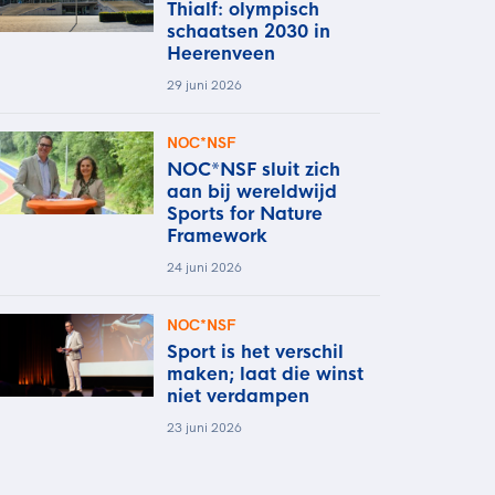
Thialf: olympisch
schaatsen 2030 in
Heerenveen
29 juni 2026
NOC*NSF
NOC*NSF sluit zich
aan bij wereldwijd
Sports for Nature
Framework
24 juni 2026
NOC*NSF
Sport is het verschil
maken; laat die winst
niet verdampen
23 juni 2026