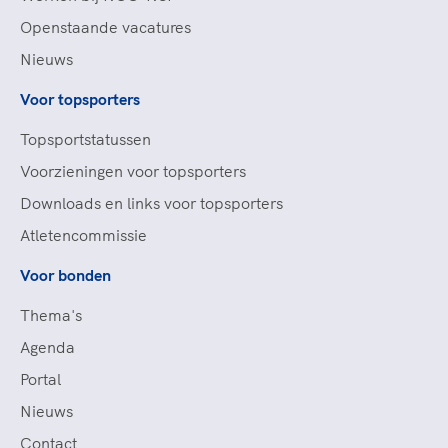
Openstaande vacatures
Nieuws
Voor topsporters
Topsportstatussen
Voorzieningen voor topsporters
Downloads en links voor topsporters
Atletencommissie
Voor bonden
Thema's
Agenda
Portal
Nieuws
Contact