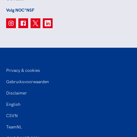
Volg NOC*NSF
Privacy & cookies
Gebruiksvoorwaarden
Disclaimer
English
CSVN
TeamNL