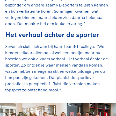
bijzonder om andere TeamNL-sporters te leren kennen
en hun verhalen te horen. Sommigen kwamen wat
verlegen binnen, maar stelden zich daarna helemaal
open. Dat maakte het een leuke ervaring.”
Het verhaal áchter de sporter
Sevenich sluit zich aan bij haar TeamNL-collega. “We
kenden elkaar allemaal al wel een beetje, maar nu
hoorden we ook elkaars verhaal. Het verhaal áchter de
sporter. Zo ontdek je waar mensen vandaan komen,
wat ze hebben meegemaakt en welke uitdagingen op
hun pad zijn gekomen. Dat plaatst de sportieve
prestaties in perspectief. Juist die verhalen maken
topsport zo ontzettend mooi.”