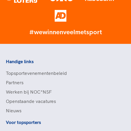
#wewinnenveelmetsport
Handige links
Topsportevenementenbeleid
Partners
Werken bij NOC*NSF
Openstaande vacatures
Nieuws
Voor topsporters