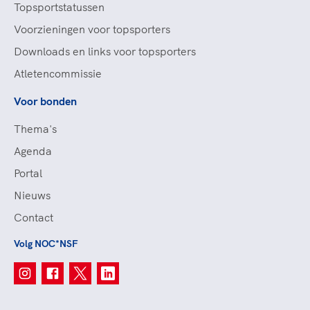
Topsportstatussen
Voorzieningen voor topsporters
Downloads en links voor topsporters
Atletencommissie
Voor bonden
Thema's
Agenda
Portal
Nieuws
Contact
Volg NOC*NSF