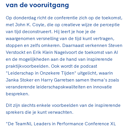
van de vooruitgang
Op donderdag richt de conferentie zich op de toekomst,
met John K. Coyle, die op creatieve wijze de perceptie
van tijd deconstrueert. Hij leert je hoe je de
waargenomen versnelling van de tijd kunt vertragen,
stoppen en zelfs omkeren. Daarnaast verkennen Steven
Verstockt en Erik Klein Nagelvoort de toekomst van AI
en de mogelijkheden aan de hand van inspirerende
praktijkvoorbeelden. Ook wordt de podcast
"Leiderschap in Onzekere Tijden" uitgelicht, waarin
Janka Stoker en Harry Garretsen samen thema’s zoals
veranderende leiderschapskwaliteiten en innovatie
bespreken.
Dit zijn slechts enkele voorbeelden van de inspirerende
sprekers die je kunt verwachten.
"De TeamNL Leaders in Performance Conference XL