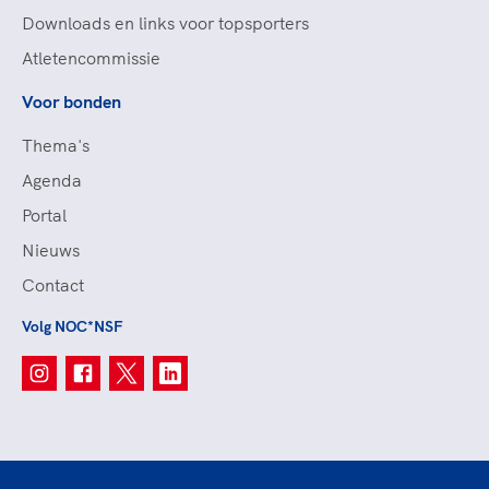
Downloads en links voor topsporters
Atletencommissie
Voor bonden
Thema's
Agenda
Portal
Nieuws
Contact
Volg NOC*NSF