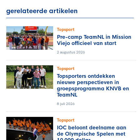
gerelateerde artikelen
Topsport
Pre-camp TeamNL in Mission
Viejo officieel van start
2 augustus 2026
Topsport
Topsporters ontdekken
nieuwe perspectieven in
groepsprogramma KNVB en
TeamNL
8 juli 2026
Topsport
IOC beloont deelname aan
de Olympische Spelen met