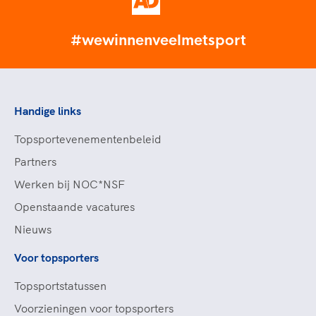
#wewinnenveelmetsport
Handige links
Topsportevenementenbeleid
Partners
Werken bij NOC*NSF
Openstaande vacatures
Nieuws
Voor topsporters
Topsportstatussen
Voorzieningen voor topsporters