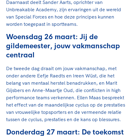
Daarnaast deelt Sander Aarts, oprichter van
Unbreakable Academy, zijn ervaringen uit de wereld
van Special Forces en hoe deze principes kunnen
worden toegepast in sportteams.
Woensdag 26 maart: Jij de
gildemeester, jouw vakmanschap
centraal
De tweede dag draait om jouw vakmanschap, met
onder andere Eefje Raedts en Ireen Wüst, die het
belang van mentaal herstel benadrukken, en Marit
Gijsbers en Anne-Maartje Oud, die conflicten in high
performance teams verkennen. Ellen Maas bespreekt
het effect van de maandelijkse cyclus op de prestaties
van vrouwelijke topsporters en de vermeende relatie
tussen de cyclus, prestaties en de kans op blessures.
Donderdag 27 maart: De toekomst