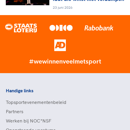
23 juni 2026
#wewinnenveelmetsport
Handige links
Topsportevenementenbeleid
Partners
Werken bij NOC*NSF