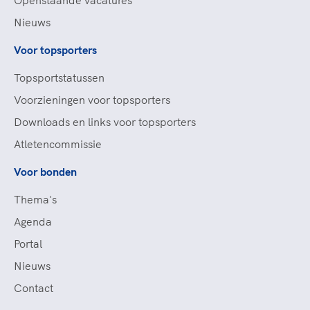
Openstaande vacatures
Nieuws
Voor topsporters
Topsportstatussen
Voorzieningen voor topsporters
Downloads en links voor topsporters
Atletencommissie
Voor bonden
Thema's
Agenda
Portal
Nieuws
Contact