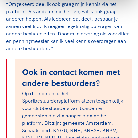
“Omgekeerd deel ik ook graag mijn kennis via het
platform. Als anderen mij helpen, wil ik ook graag
anderen helpen. Als iedereen dat doet, bespaar je
samen veel tijd. Ik reageer regelmatig op vragen van
andere bestuursleden. Door mijn ervaring als voorzitter
en penningmeester kan ik veel kennis overdragen aan
andere bestuurders.”
Ook in contact komen met
andere bestuurders?
Op dit moment is het
Sportbestuurdersplatform alleen toegankelijk
voor clubbestuurders van bonden en
gemeenten die zijn aangesloten op het
platform. Dit zijn: gemeente Amsterdam,
Schaakbond, KNGU, NHV, KNBSB, KNKV,
NOB, RN, NBB, NTB en Watersportverbond.