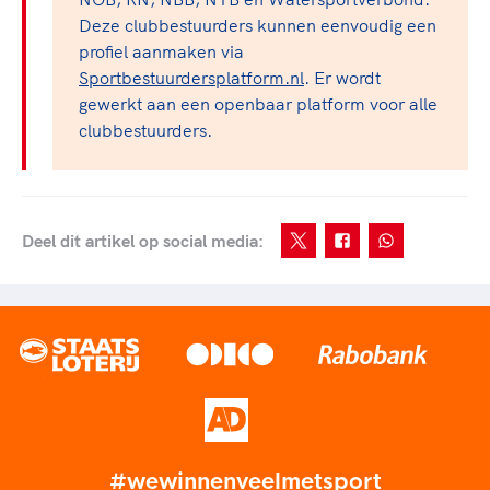
Deze clubbestuurders kunnen eenvoudig een
profiel aanmaken via
Sportbestuurdersplatform.nl
. Er wordt
gewerkt aan een openbaar platform voor alle
clubbestuurders.
Deel dit artikel op social media:
#wewinnenveelmetsport