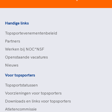
Handige links
Topsportevenementenbeleid
Partners
Werken bij NOC*NSF
Openstaande vacatures
Nieuws
Voor topsporters
Topsportstatussen
Voorzieningen voor topsporters
Downloads en links voor topsporters
Atletencommissie