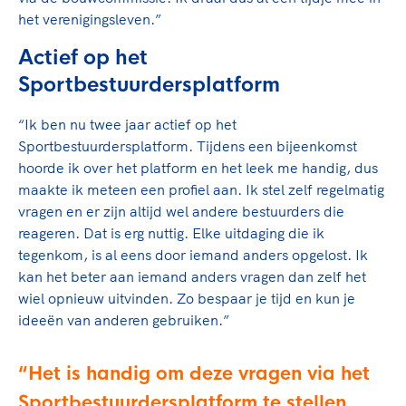
het verenigingsleven.”
Actief op het
Sportbestuurdersplatform
“Ik ben nu twee jaar actief op het
Sportbestuurdersplatform. Tijdens een bijeenkomst
hoorde ik over het platform en het leek me handig, dus
maakte ik meteen een profiel aan. Ik stel zelf regelmatig
vragen en er zijn altijd wel andere bestuurders die
reageren. Dat is erg nuttig. Elke uitdaging die ik
tegenkom, is al eens door iemand anders opgelost. Ik
kan het beter aan iemand anders vragen dan zelf het
wiel opnieuw uitvinden. Zo bespaar je tijd en kun je
ideeën van anderen gebruiken.”
Het is handig om deze vragen via het
Sportbestuurdersplatform te stellen,