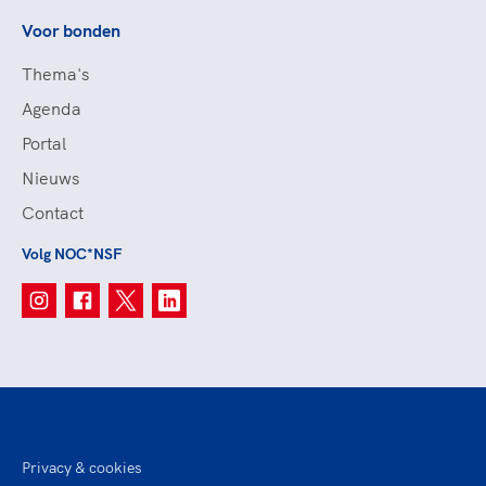
Voor bonden
Thema's
Agenda
Portal
Nieuws
Contact
Volg NOC*NSF
Privacy & cookies