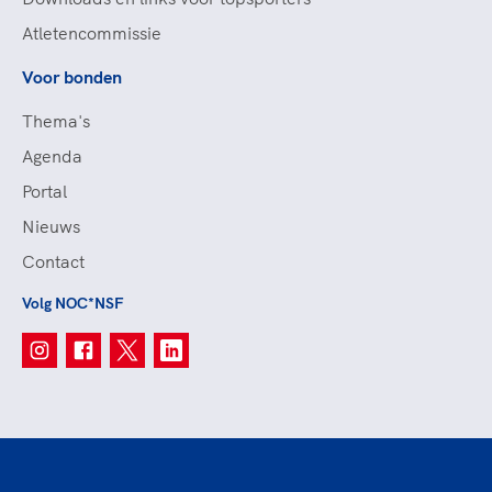
Atletencommissie
Voor bonden
Thema's
Agenda
Portal
Nieuws
Contact
Volg NOC*NSF