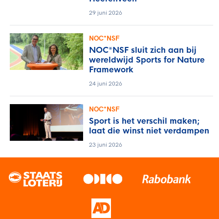
29 juni 2026
NOC*NSF
NOC*NSF sluit zich aan bij
wereldwijd Sports for Nature
Framework
24 juni 2026
NOC*NSF
Sport is het verschil maken;
laat die winst niet verdampen
23 juni 2026