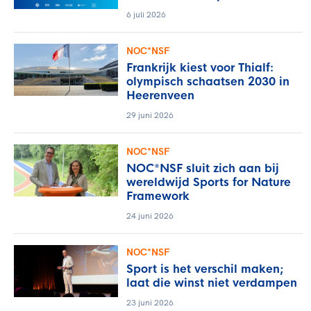
6 juli 2026
NOC*NSF
Frankrijk kiest voor Thialf:
olympisch schaatsen 2030 in
Heerenveen
29 juni 2026
NOC*NSF
NOC*NSF sluit zich aan bij
wereldwijd Sports for Nature
Framework
24 juni 2026
NOC*NSF
Sport is het verschil maken;
laat die winst niet verdampen
23 juni 2026