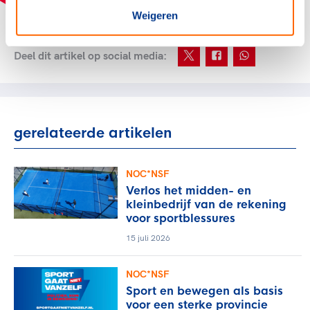
Weigeren
Deel dit artikel op social media:
gerelateerde artikelen
NOC*NSF
Verlos het midden- en
kleinbedrijf van de rekening
voor sportblessures
15 juli 2026
NOC*NSF
Sport en bewegen als basis
voor een sterke provincie