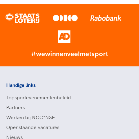
#wewinnenveelmetsport
Handige links
Topsportevenementenbeleid
Partners
Werken bij NOC*NSF
Openstaande vacatures
Nieuws