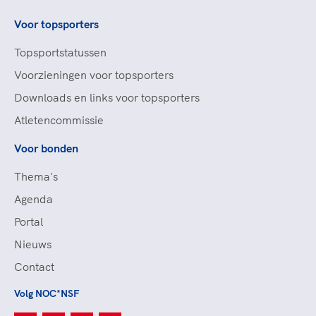
Voor topsporters
Topsportstatussen
Voorzieningen voor topsporters
Downloads en links voor topsporters
Atletencommissie
Voor bonden
Thema's
Agenda
Portal
Nieuws
Contact
Volg NOC*NSF