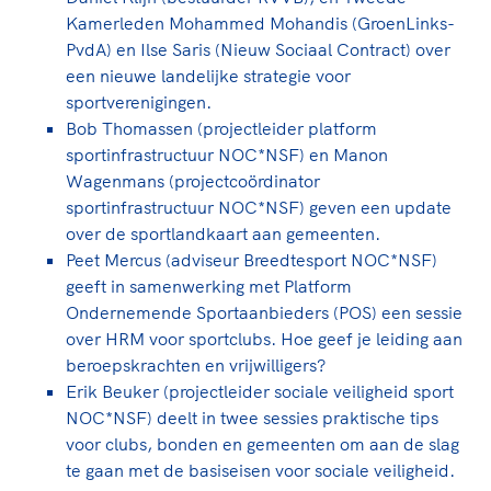
Kamerleden Mohammed Mohandis (GroenLinks-
PvdA) en Ilse Saris (Nieuw Sociaal Contract) over
een nieuwe landelijke strategie voor
sportverenigingen.
Bob Thomassen (projectleider platform
sportinfrastructuur NOC*NSF) en Manon
Wagenmans (projectcoördinator
sportinfrastructuur NOC*NSF) geven een update
over de sportlandkaart aan gemeenten.
Peet Mercus (adviseur Breedtesport NOC*NSF)
geeft in samenwerking met Platform
Ondernemende Sportaanbieders (POS) een sessie
over HRM voor sportclubs. Hoe geef je leiding aan
beroepskrachten en vrijwilligers?
Erik Beuker (projectleider sociale veiligheid sport
NOC*NSF) deelt in twee sessies praktische tips
voor clubs, bonden en gemeenten om aan de slag
te gaan met de basiseisen voor sociale veiligheid.