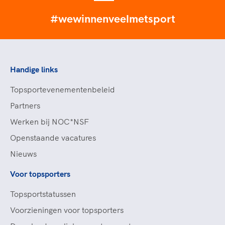
#wewinnenveelmetsport
Handige links
Topsportevenementenbeleid
Partners
Werken bij NOC*NSF
Openstaande vacatures
Nieuws
Voor topsporters
Topsportstatussen
Voorzieningen voor topsporters