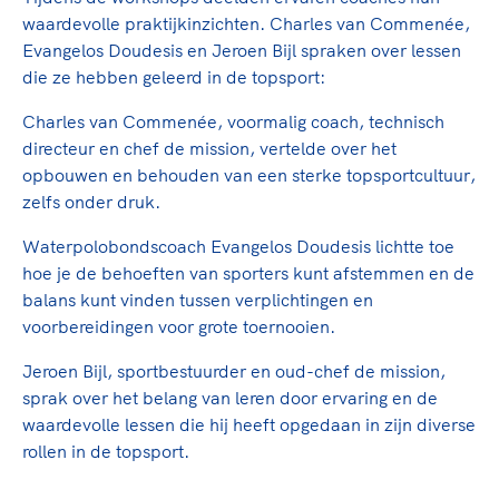
waardevolle praktijkinzichten. Charles van Commenée,
Evangelos Doudesis en Jeroen Bijl spraken over lessen
die ze hebben geleerd in de topsport:
Charles van Commenée, voormalig coach, technisch
directeur en chef de mission, vertelde over het
opbouwen en behouden van een sterke topsportcultuur,
zelfs onder druk.
Waterpolobondscoach Evangelos Doudesis lichtte toe
hoe je de behoeften van sporters kunt afstemmen en de
balans kunt vinden tussen verplichtingen en
voorbereidingen voor grote toernooien.
Jeroen Bijl, sportbestuurder en oud-chef de mission,
sprak over het belang van leren door ervaring en de
waardevolle lessen die hij heeft opgedaan in zijn diverse
rollen in de topsport.