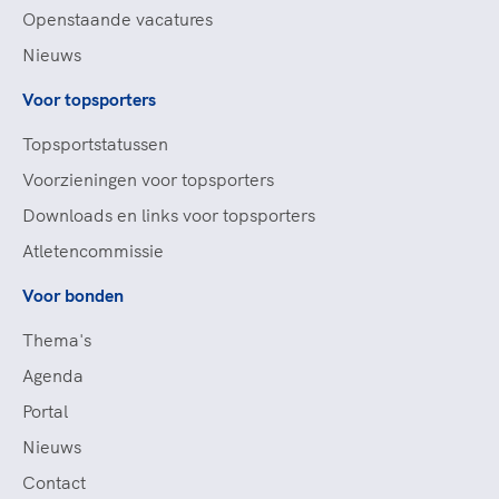
Openstaande vacatures
Nieuws
Voor topsporters
Topsportstatussen
Voorzieningen voor topsporters
Downloads en links voor topsporters
Atletencommissie
Voor bonden
Thema's
Agenda
Portal
Nieuws
Contact