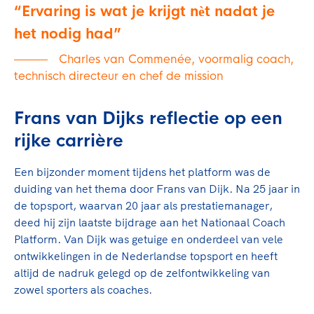
Ervaring is wat je krijgt nѐt nadat je
het nodig had
Charles van Commenée, voormalig coach,
technisch directeur en chef de mission
Frans van Dijks reflectie op een
rijke carrière
Een bijzonder moment tijdens het platform was de
duiding van het thema door Frans van Dijk. Na 25 jaar in
de topsport, waarvan 20 jaar als prestatiemanager,
deed hij zijn laatste bijdrage aan het Nationaal Coach
Platform. Van Dijk was getuige en onderdeel van vele
ontwikkelingen in de Nederlandse topsport en heeft
altijd de nadruk gelegd op de zelfontwikkeling van
zowel sporters als coaches.