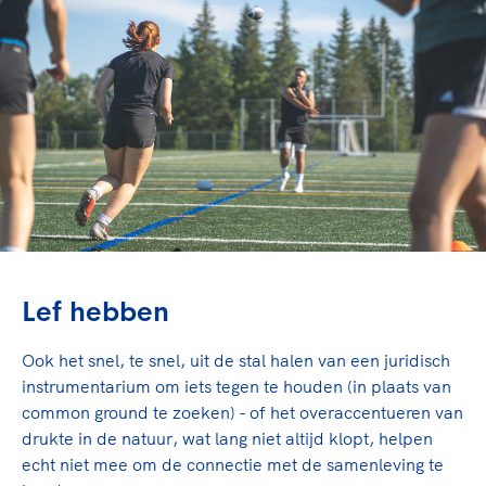
Lef hebben
Ook het snel, te snel, uit de stal halen van een juridisch
instrumentarium om iets tegen te houden (in plaats van
common ground te zoeken) - of het overaccentueren van
drukte in de natuur, wat lang niet altijd klopt, helpen
echt niet mee om de connectie met de samenleving te