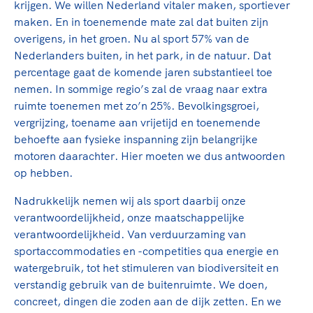
krijgen. We willen Nederland vitaler maken, sportiever
maken. En in toenemende mate zal dat buiten zijn
overigens, in het groen. Nu al sport 57% van de
Nederlanders buiten, in het park, in de natuur. Dat
percentage gaat de komende jaren substantieel toe
nemen. In sommige regio’s zal de vraag naar extra
ruimte toenemen met zo’n 25%. Bevolkingsgroei,
vergrijzing, toename aan vrijetijd en toenemende
behoefte aan fysieke inspanning zijn belangrijke
motoren daarachter. Hier moeten we dus antwoorden
op hebben.
Nadrukkelijk nemen wij als sport daarbij onze
verantwoordelijkheid, onze maatschappelijke
verantwoordelijkheid. Van verduurzaming van
sportaccommodaties en -competities qua energie en
watergebruik, tot het stimuleren van biodiversiteit en
verstandig gebruik van de buitenruimte. We doen,
concreet, dingen die zoden aan de dijk zetten. En we