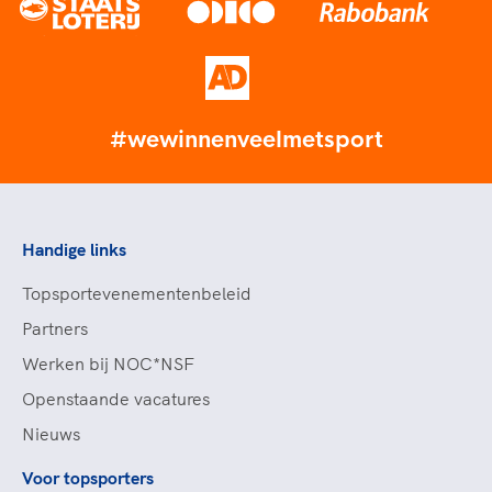
#wewinnenveelmetsport
Handige links
Topsportevenementenbeleid
Partners
Werken bij NOC*NSF
Openstaande vacatures
Nieuws
Voor topsporters