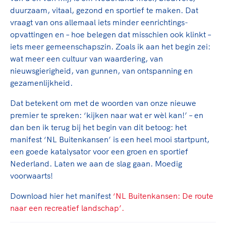
duurzaam, vitaal, gezond en sportief te maken. Dat
vraagt van ons allemaal iets minder eenrichtings­
opvattingen en – hoe belegen dat misschien ook klinkt –
iets meer gemeenschapszin. Zoals ik aan het begin zei:
wat meer een cultuur van waardering, van
nieuwsgierigheid, van gunnen, van ontspanning en
gezamenlijkheid.
Dat betekent om met de woorden van onze nieuwe
premier te spreken: ‘kijken naar wat er wèl kan!’ – en
dan ben ik terug bij het begin van dit betoog: het
manifest ‘NL Buitenkansen’ is een heel mooi startpunt,
een goede katalysator voor een groen en sportief
Nederland. Laten we aan de slag gaan. Moedig
voorwaarts!
Download hier het manifest
‘NL Buitenkansen: De route
naar een recreatief landschap’.