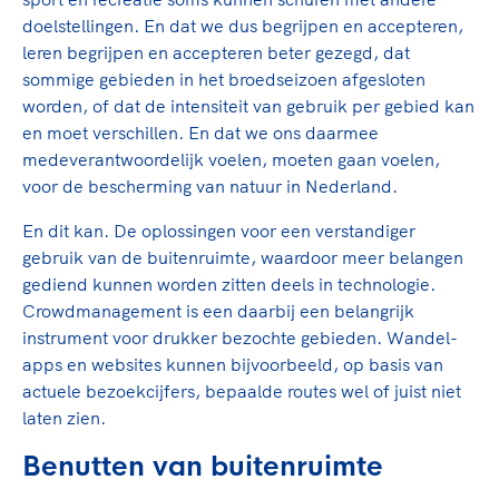
doelstellingen. En dat we dus begrijpen en accepteren,
leren begrijpen en accepteren beter gezegd, dat
sommige gebieden in het broedseizoen afgesloten
worden, of dat de intensiteit van gebruik per gebied kan
en moet verschillen. En dat we ons daarmee
medeverantwoordelijk voelen, moeten gaan voelen,
voor de bescherming van natuur in Nederland.
En dit kan. De oplossingen voor een verstandiger
gebruik van de buitenruimte, waardoor meer belangen
gediend kunnen worden zitten deels in technologie.
Crowdmanagement is een daarbij een belangrijk
instrument voor drukker bezochte gebieden. Wandel-
apps en websites kunnen bijvoorbeeld, op basis van
actuele bezoekcijfers, bepaalde routes wel of juist niet
laten zien.
Benutten van buitenruimte