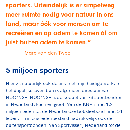
sporters. Uiteindelijk is er simpelweg
meer ruimte nodig voor natuur in ons
land, maar óók voor mensen om te
recreëren en op adem te komen óf om
juist buiten adem te komen.
Marc van den Tweel
5 miljoen sporters
Hier zit natuurlijk ook de link met mijn huidige werk. In
het dagelijks leven ben ik algemeen directeur van
NOC*NSF. NOC*NSF is de koepel van 78 sportbonden
in Nederland, klein en groot. Van de KNVB met 1,2
miljoen leden tot de Nederlandse bobsleebond, met 54
leden. En in ons ledenbestand nadrukkelijk ook de
buitensportbonden. Van Sportvisserij Nederland tot de