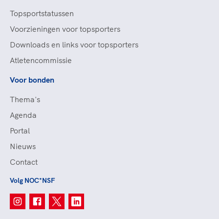
Topsportstatussen
Voorzieningen voor topsporters
Downloads en links voor topsporters
Atletencommissie
Voor bonden
Thema's
Agenda
Portal
Nieuws
Contact
Volg NOC*NSF