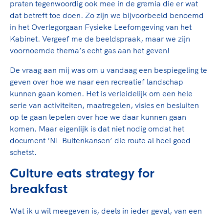
praten tegenwoordig ook mee in de gremia die er wat
dat betreft toe doen. Zo zijn we bijvoorbeeld benoemd
in het Overlegorgaan Fysieke Leefomgeving van het
Kabinet. Vergeef me de beeldspraak, maar we zijn
voornoemde thema’s echt gas aan het geven!
De vraag aan mij was om u vandaag een bespiegeling te
geven over hoe we naar een recreatief landschap
kunnen gaan komen. Het is verleidelijk om een hele
serie van activiteiten, maatregelen, visies en besluiten
op te gaan lepelen over hoe we daar kunnen gaan
komen. Maar eigenlijk is dat niet nodig omdat het
document ‘NL Buitenkansen’ die route al heel goed
schetst.
Culture eats strategy for
breakfast
Wat ik u wil meegeven is, deels in ieder geval, van een