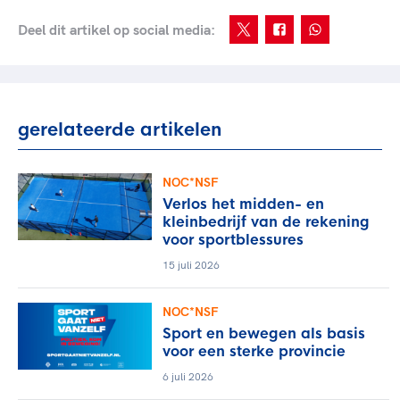
Deel dit artikel op social media:
gerelateerde artikelen
NOC*NSF
Verlos het midden- en
kleinbedrijf van de rekening
voor sportblessures
15 juli 2026
NOC*NSF
Sport en bewegen als basis
voor een sterke provincie
6 juli 2026