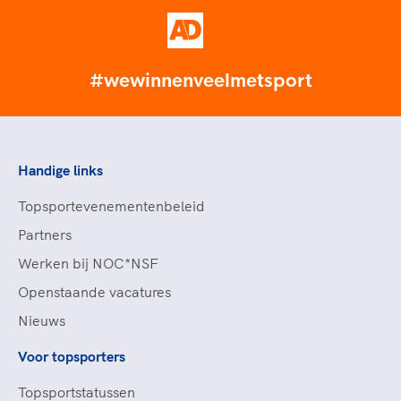
#wewinnenveelmetsport
Handige links
Topsportevenementenbeleid
Partners
Werken bij NOC*NSF
Openstaande vacatures
Nieuws
Voor topsporters
Topsportstatussen