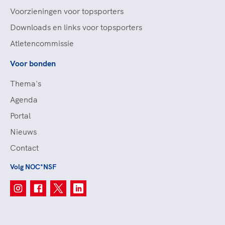
Voorzieningen voor topsporters
Downloads en links voor topsporters
Atletencommissie
Voor bonden
Thema's
Agenda
Portal
Nieuws
Contact
Volg NOC*NSF