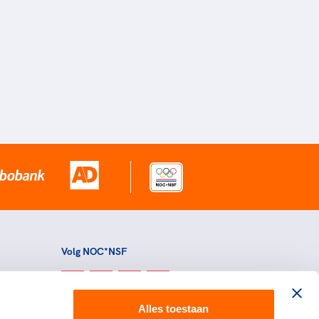
Volg NOC*NSF
Alles toestaan