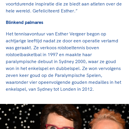
voortdurende inspiratie die ze biedt aan atleten over de
hele wereld. Gefeliciteerd Esther.”
Blinkend palmares
Het tennisavontuur van Esther Vergeer begon op
achtjarige leeftijd nadat ze door een operatie verlamd
was geraakt. Ze verkoos rolstoeltennis boven
rolstoelbasketbal in 1997 en maakte haar
paralympische debuut in Sydney 2000, waar ze goud
won in het enkelspel en dubbelspel. Ze won vervolgens
zeven keer goud op de Paralympische Spelen,
waaronder vier opeenvolgende gouden medailles in het
enkelspel, van Sydney tot Londen in 2012.