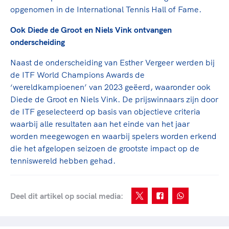
opgenomen in de International Tennis Hall of Fame.
Ook Diede de Groot en Niels Vink ontvangen
onderscheiding
Naast de onderscheiding van Esther Vergeer werden bij
de ITF World Champions Awards de
‘wereldkampioenen’ van 2023 geëerd, waaronder ook
Diede de Groot en Niels Vink. De prijswinnaars zijn door
de ITF geselecteerd op basis van objectieve criteria
waarbij alle resultaten aan het einde van het jaar
worden meegewogen en waarbij spelers worden erkend
die het afgelopen seizoen de grootste impact op de
tenniswereld hebben gehad.
Deel dit artikel op social media: