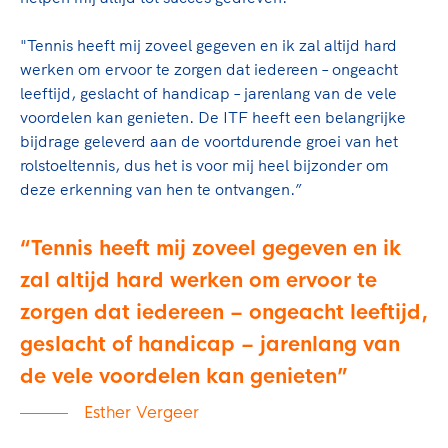
"Tennis heeft mij zoveel gegeven en ik zal altijd hard
werken om ervoor te zorgen dat iedereen – ongeacht
leeftijd, geslacht of handicap – jarenlang van de vele
voordelen kan genieten. De ITF heeft een belangrijke
bijdrage geleverd aan de voortdurende groei van het
rolstoeltennis, dus het is voor mij heel bijzonder om
deze erkenning van hen te ontvangen.”
Tennis heeft mij zoveel gegeven en ik
zal altijd hard werken om ervoor te
zorgen dat iedereen – ongeacht leeftijd,
geslacht of handicap – jarenlang van
de vele voordelen kan genieten
Esther Vergeer