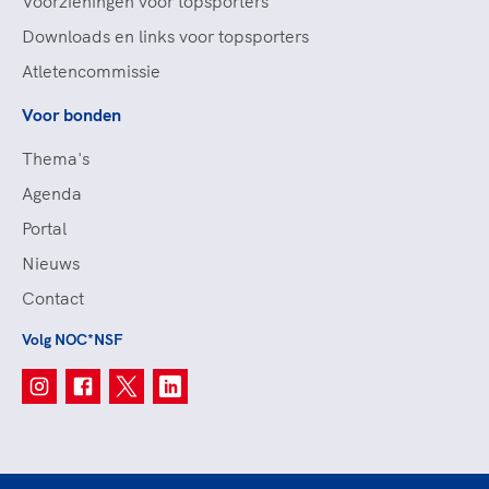
Voorzieningen voor topsporters
Downloads en links voor topsporters
Atletencommissie
Voor bonden
Thema's
Agenda
Portal
Nieuws
Contact
Volg NOC*NSF