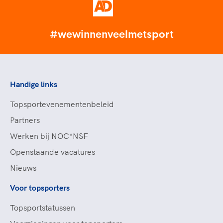
#wewinnenveelmetsport
Handige links
Topsportevenementenbeleid
Partners
Werken bij NOC*NSF
Openstaande vacatures
Nieuws
Voor topsporters
Topsportstatussen