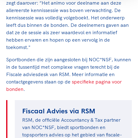
zegt daarover: “Het animo voor deelname aan deze
allereerste kennissessie was boven verwachting. De
kennissessie was volledig volgeboekt. Het onderwerp
leeft dus binnen de bonden. De deelnemers gaven aan
dat ze de sessie als zeer waardevol en informatief
hebben ervaren en hopen op een vervolg in de
toekomst."
Sportbonden die zijn aangesloten bij NOC*NSF, kunnen
in de tussentijd met complexe vragen terecht bij de
Fiscale adviesdesk van RSM. Meer informatie en
contactgegevens staan op de
specifieke pagina voor
bonden
.
Fiscaal Advies via RSM
RSM, de officiële Accountancy & Tax partner
van NOC*NSF, biedt sportbonden en
topsporters advies op het gebied van fiscale-