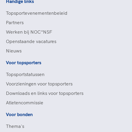
Handige links
Topsportevenementenbeleid
Partners
Werken bij NOC*NSF
Openstaande vacatures
Nieuws
Voor topsporters
Topsportstatussen
Voorzieningen voor topsporters
Downloads en links voor topsporters
Atletencommissie
Voor bonden
Thema's