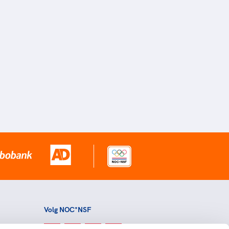
Volg NOC*NSF