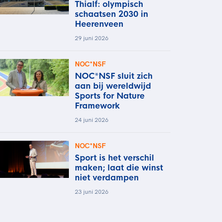
Thialf: olympisch
schaatsen 2030 in
Heerenveen
29 juni 2026
NOC*NSF
NOC*NSF sluit zich
aan bij wereldwijd
Sports for Nature
Framework
24 juni 2026
NOC*NSF
Sport is het verschil
maken; laat die winst
niet verdampen
23 juni 2026