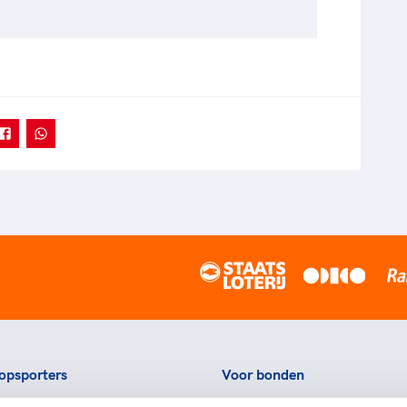
opsporters
Voor bonden