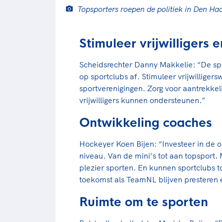
Topsporters roepen de politiek in Den Ha
Stimuleer vrijwilligers 
Scheidsrechter Danny Makkelie: “De spo
op sportclubs af. Stimuleer vrijwilliger
sportverenigingen. Zorg voor aantrekkel
vrijwilligers kunnen ondersteunen.”
Ontwikkeling coaches
Hockeyer Koen Bijen: “Investeer in de o
niveau. Van de mini’s tot aan topsport.
plezier sporten. En kunnen sportclubs t
toekomst als TeamNL blijven presteren e
Ruimte om te sporten