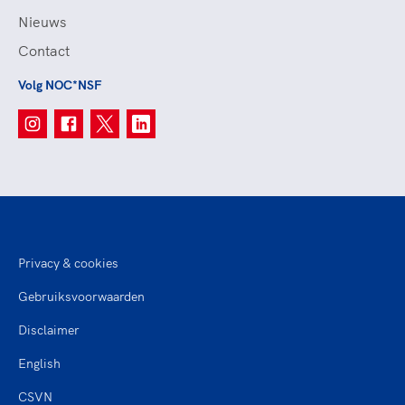
Nieuws
Contact
Volg NOC*NSF
Privacy & cookies
Gebruiksvoorwaarden
Disclaimer
English
CSVN