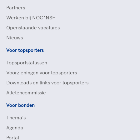
Partners
Werken bij NOC*NSF
Openstaande vacatures
Nieuws
Voor topsporters
Topsportstatussen
Voorzieningen voor topsporters
Downloads en links voor topsporters
Atletencommissie
Voor bonden
Thema's
Agenda
Portal