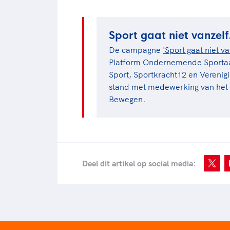
Sport gaat niet vanzelf
De campagne
'Sport gaat niet va
Platform Ondernemende Sportaa
Sport, Sportkracht12 en Verenig
stand met medewerking van het M
Bewegen.
Deel dit artikel op social media: