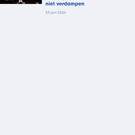
niet verdampen
23 juni 2026