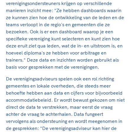
verenigingsondersteuners krijgen op verschillende
manieren inzicht mee: "Ze hebben dashboards waarin
ze kunnen zien hoe de ontwikkeling van de leden en de
teams verloopt in de regio's en gemeenten die ze
bezoeken. Ook is er een dashboard waarop je een
specifieke vereniging kunt selecteren en kunt zien hoe
deze eruit ziet qua leden, wat de in- en uitstroom is, en
hoeveel diploma's ze hebben voor arbitrage en
trainers." Deze data en inzichten worden gebruikt als
basis voor gesprekken met de verenigingen.
De verenigingsadviseurs spelen ook een rol richting
gemeentes en lokale overheden, die steeds meer
behoefte hebben aan data en cijfers voor bijvoorbeeld
accommodatiebeleid. Er wordt bewust gekozen om niet
direct de data te verstrekken, maar eerst de vraag
achter de vraag te achterhalen. Data fungeert
vervolgens als ondersteuning en wordt meegenomen in
de gesprekken: "De verenigingsadviseur kan hier de