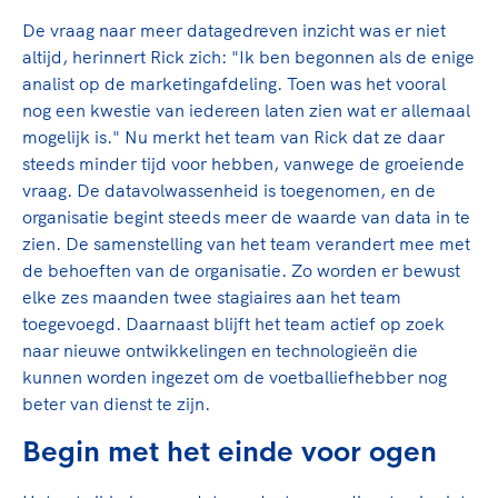
De vraag naar meer datagedreven inzicht was er niet
altijd, herinnert Rick zich: "Ik ben begonnen als de enige
analist op de marketingafdeling. Toen was het vooral
nog een kwestie van iedereen laten zien wat er allemaal
mogelijk is." Nu merkt het team van Rick dat ze daar
steeds minder tijd voor hebben, vanwege de groeiende
vraag. De datavolwassenheid is toegenomen, en de
organisatie begint steeds meer de waarde van data in te
zien. De samenstelling van het team verandert mee met
de behoeften van de organisatie. Zo worden er bewust
elke zes maanden twee stagiaires aan het team
toegevoegd. Daarnaast blijft het team actief op zoek
naar nieuwe ontwikkelingen en technologieën die
kunnen worden ingezet om de voetballiefhebber nog
beter van dienst te zijn.
Begin met het einde voor ogen