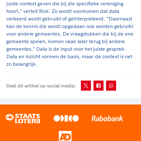
juiste context geven die bij die specifieke vereniging
hoort," vertelt Rick. Zo wordt voorkomen dat data
verkeerd wordt gebruikt of geïnterpreteerd. "Daarnaast
kan de kennis die wordt opgedaan ook worden gebruikt
voor andere gemeentes. De vraagstukken die bij de ene
gemeente spelen, komen vaak later terug bij andere
gemeentes." Data is de input voor het juiste gesprek.
Data en inzicht vormen de basis, maar de context is net
zo belangrijk.
Deel dit artikel op social media: