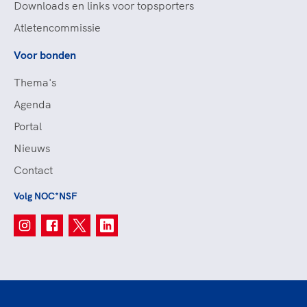
Downloads en links voor topsporters
Atletencommissie
Voor bonden
Thema's
Agenda
Portal
Nieuws
Contact
Volg NOC*NSF