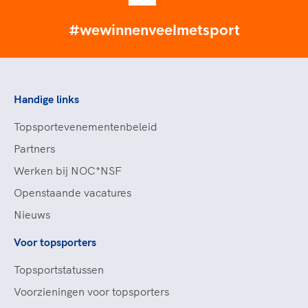
#wewinnenveelmetsport
Handige links
Topsportevenementenbeleid
Partners
Werken bij NOC*NSF
Openstaande vacatures
Nieuws
Voor topsporters
Topsportstatussen
Voorzieningen voor topsporters