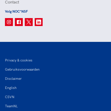
Contact
Volg NOC*NSF
Privacy & cookies
Gebruiksvoorwaarden
Disclaimer
English
CSVN
TeamNL