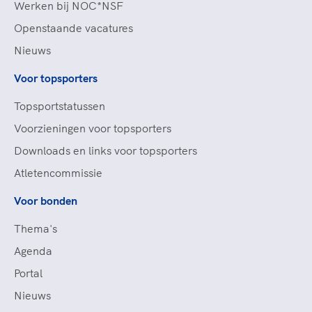
Werken bij NOC*NSF
Openstaande vacatures
Nieuws
Voor topsporters
Topsportstatussen
Voorzieningen voor topsporters
Downloads en links voor topsporters
Atletencommissie
Voor bonden
Thema's
Agenda
Portal
Nieuws