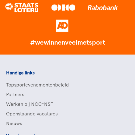
#wewinnenveelmetsport
Handige links
Topsportevenementenbeleid
Partners
Werken bij NOC*NSF
Openstaande vacatures
Nieuws