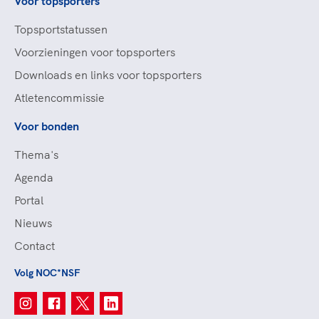
Voor topsporters
Topsportstatussen
Voorzieningen voor topsporters
Downloads en links voor topsporters
Atletencommissie
Voor bonden
Thema's
Agenda
Portal
Nieuws
Contact
Volg NOC*NSF