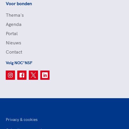
Voor bonden
Thema's
Agenda
Portal
Nieuws
Contact
Volg NOC*NSF
Privacy & cookies