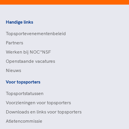
Handige links
Topsportevenementenbeleid
Partners
Werken bij NOC*NSF
Openstaande vacatures
Nieuws
Voor topsporters
Topsportstatussen
Voorzieningen voor topsporters
Downloads en links voor topsporters
Atletencommissie