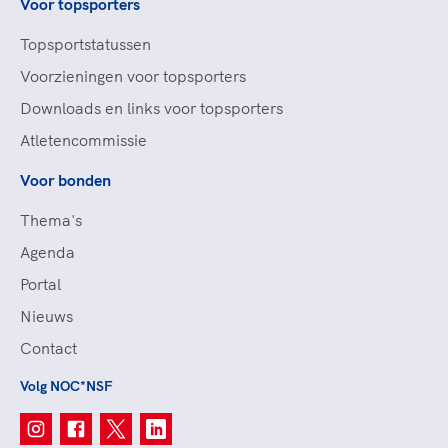
Voor topsporters
Topsportstatussen
Voorzieningen voor topsporters
Downloads en links voor topsporters
Atletencommissie
Voor bonden
Thema's
Agenda
Portal
Nieuws
Contact
Volg NOC*NSF