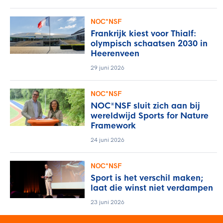
NOC*NSF
Frankrijk kiest voor Thialf:
olympisch schaatsen 2030 in
Heerenveen
29 juni 2026
NOC*NSF
NOC*NSF sluit zich aan bij
wereldwijd Sports for Nature
Framework
24 juni 2026
NOC*NSF
Sport is het verschil maken;
laat die winst niet verdampen
23 juni 2026