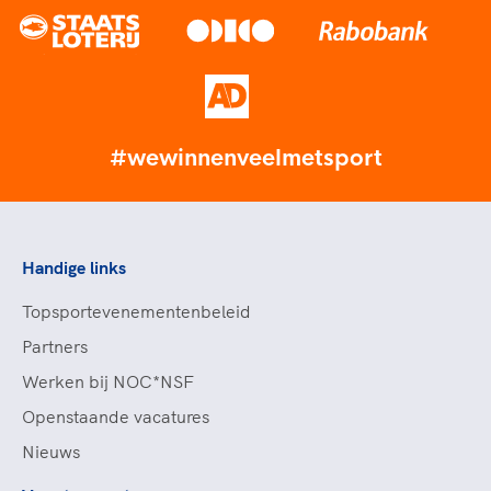
#wewinnenveelmetsport
Handige links
Topsportevenementenbeleid
Partners
Werken bij NOC*NSF
Openstaande vacatures
Nieuws