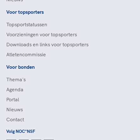
Voor topsporters
Topsportstatussen
Voorzieningen voor topsporters
Downloads en links voor topsporters
Atletencommissie
Voor bonden
Thema's
Agenda
Portal
Nieuws
Contact
Volg NOC*NSF