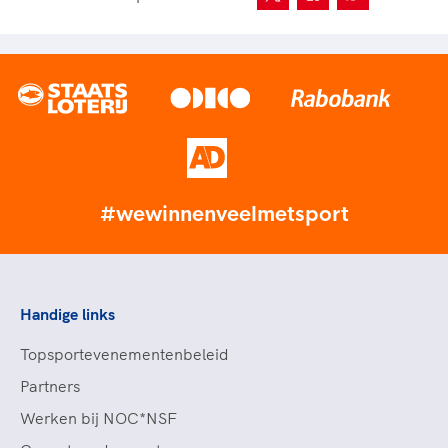
#wewinnenveelmetsport
Handige links
Topsportevenementenbeleid
Partners
Werken bij NOC*NSF