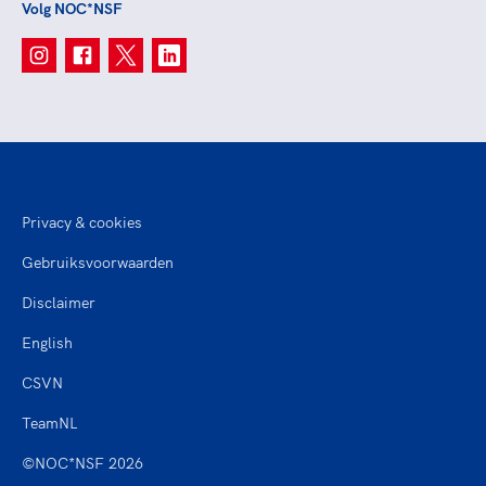
Volg NOC*NSF
Privacy & cookies
Gebruiksvoorwaarden
Disclaimer
English
CSVN
TeamNL
©NOC*NSF 2026