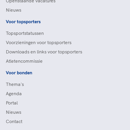
Openstaande vacatures
Nieuws
Voor topsporters
Topsportstatussen
Voorzieningen voor topsporters
Downloads en links voor topsporters
Atletencommissie
Voor bonden
Thema's
Agenda
Portal
Nieuws
Contact