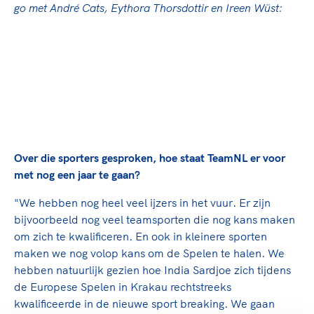
go met André Cats, Eythora Thorsdottir en Ireen Wüst:
Over die sporters gesproken, hoe staat TeamNL er voor
met nog een jaar te gaan?
"We hebben nog heel veel ijzers in het vuur. Er zijn
bijvoorbeeld nog veel teamsporten die nog kans maken
om zich te kwalificeren. En ook in kleinere sporten
maken we nog volop kans om de Spelen te halen. We
hebben natuurlijk gezien hoe India Sardjoe zich tijdens
de Europese Spelen in Krakau rechtstreeks
kwalificeerde in de nieuwe sport breaking. We gaan