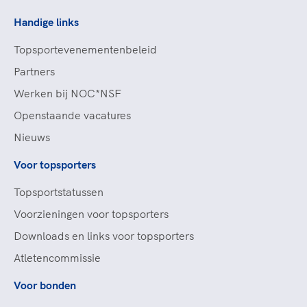
Handige links
Topsportevenementenbeleid
Partners
Werken bij NOC*NSF
Openstaande vacatures
Nieuws
Voor topsporters
Topsportstatussen
Voorzieningen voor topsporters
Downloads en links voor topsporters
Atletencommissie
Voor bonden