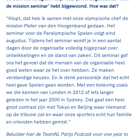
de mission seminar’ hebt bijgewoond. Hoe was dat?
"Klopt, dat heb ik samen met onze olympische chef de
mission Pieter van den Hoogenband gedaan. Het
seminar voor de Paralympische Spelen volgt eind
augustus. Tijdens het seminar wordt je in een aantal
dagen door de organisatie volledig bijgepraat over
ontwikkelingen en de stand van zaken. Dit seminar gaf
ons het gevoel dat de mensen van de organisatie heel
goed weten waar ze het over hebben. Ze maken
verstandige keuzes. En ik denk persoonlijk dat het echt
heel gave Spelen gaan worden. Met een beleving zoals
we die kennen van Londen in 2012 of iets langer
geleden in het jaar 2000 in Sydney. Dat gaat een heel
groot contrast zijn met Tokyo en Beijing waar niemand
op de tribune zat en waar onze sporters echt hun familie
en vrienden hebben gemist."
Beluister hier de TeamNL Parijs Podcast voor one year to