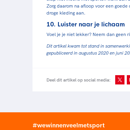
Zorg daarom na afloop voor een goede 
droge kleding aan.
10. Luister naar je lichaam
Voel je je niet lekker? Neem dan geen ri
Dit artikel kwam tot stand in samenwerk
gepubliceerd in augustus 2020 en juni 2
Deel dit artikel op social media:
#wewinnenveelmetsport