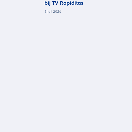
bij TV Rapiditas
9 juli 2026