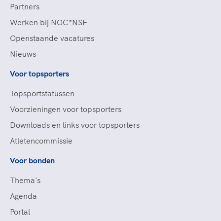
Partners
Werken bij NOC*NSF
Openstaande vacatures
Nieuws
Voor topsporters
Topsportstatussen
Voorzieningen voor topsporters
Downloads en links voor topsporters
Atletencommissie
Voor bonden
Thema's
Agenda
Portal