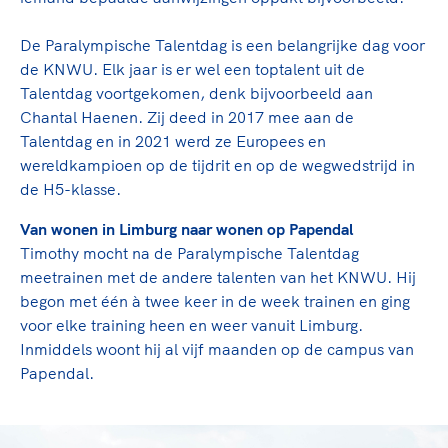
De Paralympische Talentdag is een belangrijke dag voor
de KNWU. Elk jaar is er wel een toptalent uit de
Talentdag voortgekomen, denk bijvoorbeeld aan
Chantal Haenen. Zij deed in 2017 mee aan de
Talentdag en in 2021 werd ze Europees en
wereldkampioen op de tijdrit en op de wegwedstrijd in
de H5-klasse.
Van wonen in Limburg naar wonen op Papendal
Timothy mocht na de Paralympische Talentdag
meetrainen met de andere talenten van het KNWU. Hij
begon met één à twee keer in de week trainen en ging
voor elke training heen en weer vanuit Limburg.
Inmiddels woont hij al vijf maanden op de campus van
Papendal.