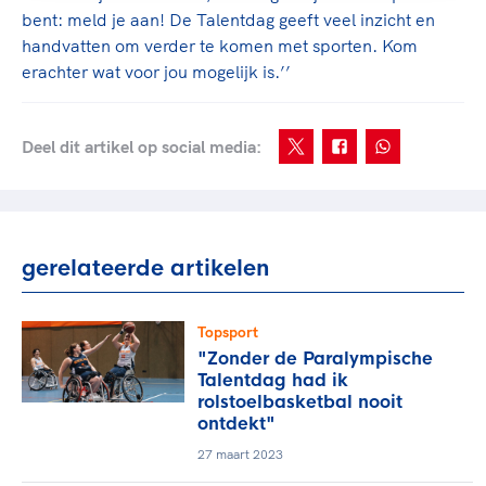
bent: meld je aan! De Talentdag geeft veel inzicht en
handvatten om verder te komen met sporten. Kom
erachter wat voor jou mogelijk is.’’
Deel dit artikel op social media:
gerelateerde artikelen
Topsport
"Zonder de Paralympische
Talentdag had ik
rolstoelbasketbal nooit
ontdekt"
27 maart 2023