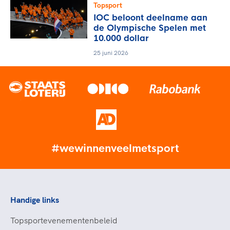
Topsport
IOC beloont deelname aan
de Olympische Spelen met
10.000 dollar
25 juni 2026
#wewinnenveelmetsport
Handige links
Topsportevenementenbeleid