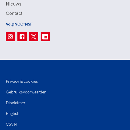
Nieuws
Contact
Volg NOC*NSF
Privacy & cookies
Gebruiksvoorwaarden
Disclaimer
English
CSVN