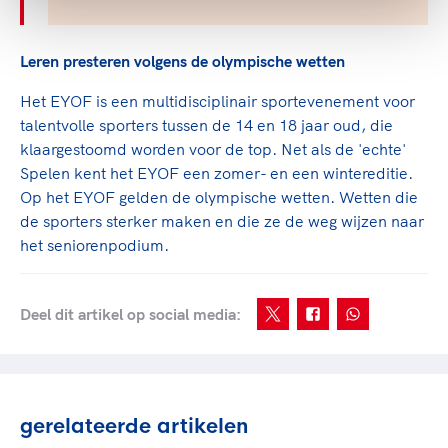
Leren presteren volgens de olympische wetten
Het EYOF is een multidisciplinair sportevenement voor
talentvolle sporters tussen de 14 en 18 jaar oud, die
klaargestoomd worden voor de top. Net als de 'echte'
Spelen kent het EYOF een zomer- en een wintereditie.
Op het EYOF gelden de olympische wetten. Wetten die
de sporters sterker maken en die ze de weg wijzen naar
het seniorenpodium.
Deel dit artikel op social media:
gerelateerde artikelen