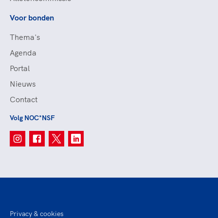
Voor bonden
Thema's
Agenda
Portal
Nieuws
Contact
Volg NOC*NSF
Privacy & cookies