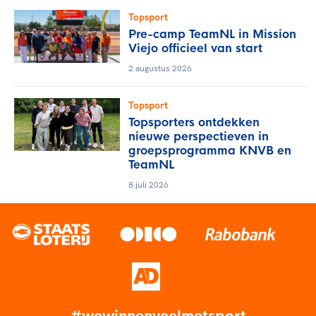
Topsport
Pre-camp TeamNL in Mission
Viejo officieel van start
2 augustus 2026
Topsport
Topsporters ontdekken
nieuwe perspectieven in
groepsprogramma KNVB en
TeamNL
8 juli 2026