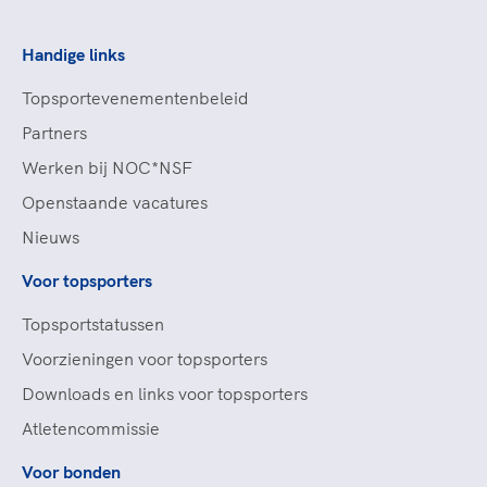
Handige links
Topsportevenementenbeleid
Partners
Werken bij NOC*NSF
Openstaande vacatures
Nieuws
Voor topsporters
Topsportstatussen
Voorzieningen voor topsporters
Downloads en links voor topsporters
Atletencommissie
Voor bonden