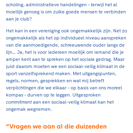
scholing, administratieve handelingen – terwijl het al
moeilijk genoeg is om zulke goede mensen te verbinden
aan je club?
Het kan in een vereniging ook ongemakkelijk zijn. Net zo
ongemakkelijk als het op individueel niveau aanspreken
van die aanmoedigende, schreeuwende ouder langs de
lijn… Ja, het is voor iedereen moeilijk om iemand die je
amper kent aan te spreken op het sociale gedrag. Maar
juist daarom moeten we een sociaal-veilig klimaat in de
sport vanzelfsprekend maken. Met uitgangspunten,
regels, normen, gesprekken en wat mij betreft
verplichtingen die we elkaar – op basis van ons moreel
kompas – durven op te leggen. Uitgesproken
commitment
aan een sociaal-veilig klimaat kan het
ongemak wegnemen.
Vragen we aan al die duizenden