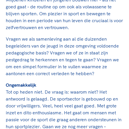
goed gaat – de routine op om ook als volwassene te
blijven sporten. Om plezier in sport en bewegen te
houden in een periode van hun leven die cruciaal is voor
zelfvertrouwen en vertrouwen.
Vragen we als samenleving aan al die duizenden
begeleiders van de jeugd in deze omgeving voldoende
pedagogische basis? Vragen we of ze in staat zijn
pestgedrag te herkennen en tegen te gaan? Vragen we
om een simpel formulier in te vullen waarmee ze
aantonen een correct verleden te hebben?
Ongemakkelijk
Tot op heden niet. De vraag is: waarom niet? Het
antwoord is gelaagd. De sportsector is gebouwd op en
door vrijwilligers. Veel, heel veel gaat goed. Met grote
inzet en dito enthousiasme. Het gaat om mensen met
passie voor de sport die graag anderen ondersteunen in
hun sportplezier. Gaan we ze nog meer vragen –