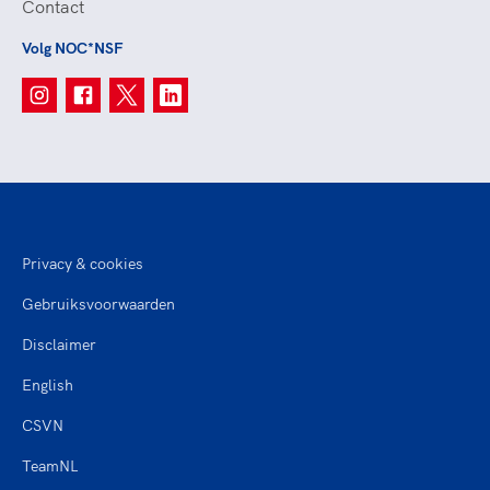
Contact
Volg NOC*NSF
Privacy & cookies
Gebruiksvoorwaarden
Disclaimer
English
CSVN
TeamNL