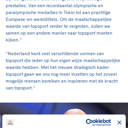
prestaties. Van een recordaantal olympische en
paralympische medailles in Tokio tot aan prachtige
Europese-en wereldtitels. Om de maatschappelijke
waarde van topsport verder te vergroten, zullen we
samen op een andere manier naar topsport moeten
kijken."
"Nederland kent veel verschillende vormen van
topsport die ieder op hun eigen wijze maatschappelijke
waarde hebben. Met het nieuwe strategisch kader
topsport gaan we ons nog meer inzetten op het zoveel
mogelijk mensen bereiken en inspireren met de kracht
van topsport."