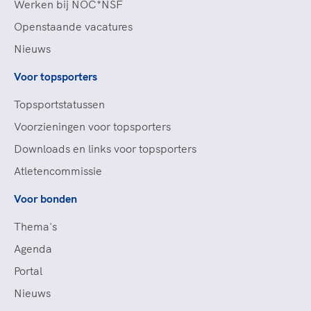
Werken bij NOC*NSF
Openstaande vacatures
Nieuws
Voor topsporters
Topsportstatussen
Voorzieningen voor topsporters
Downloads en links voor topsporters
Atletencommissie
Voor bonden
Thema's
Agenda
Portal
Nieuws