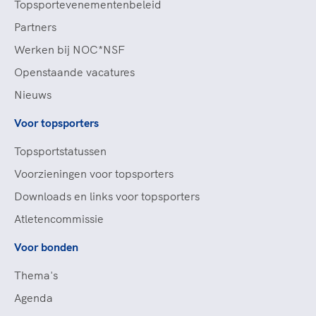
Topsportevenementenbeleid
Partners
Werken bij NOC*NSF
Openstaande vacatures
Nieuws
Voor topsporters
Topsportstatussen
Voorzieningen voor topsporters
Downloads en links voor topsporters
Atletencommissie
Voor bonden
Thema's
Agenda