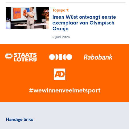
Topsport
Ireen Wüst ontvangt eerste
exemplaar van Olympisch
Oranje
2 juni 2026
#wewinnenveelmetsport
Handige links