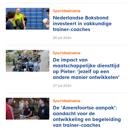
Sportdeelname
Nederlandse Boksbond
investeert in vakkundige
trainer-coaches
28 juli 2026
Sportdeelname
De impact van
maatschappelijke diensttijd
op Pieter: ‘jezelf op een
andere manier ontwikkelen’
27 juli 2026
Sportdeelname
De ‘Amersfoortse aanpak’:
aandacht voor de
ontwikkeling en begeleiding
van trainer-coaches