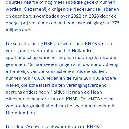
duurder kaartje of nog meer subsidie gedekt kunnen
worden.
Gezamenlijk krijgen de Nederlandse ijsbanen
en openbare zwembaden over 2022 en 2023 door de
energieprijzen te maken met een lastenstijging van 378
miljoen euro
.
De schaatsbond KNSB en zwembond KNZB vrezen
verregaande verarming van het Hollandse
sportlandschap wanneer er geen maatregelen worden
genomen: “Schaatsverenigingen zijn ’s winters volledig
afhankelijk van de kunstijsbanen. Als die sluiten,
kunnen hun 40.000 leden en de ruim 200.000 andere
wekelijkse schaatsers buiten verenigingsverband
nergens anders heen,” aldus Herman de Haan,
directeur-bestuurder van de KNSB. De KNZB vreest
voor de toegankelijkheid van het zwemmen voor alle
Nederlanders.
Directeur Aschwin Lankwarden van de KNZB: