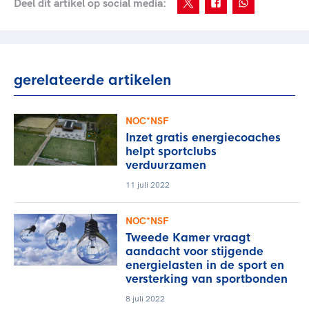
Deel dit artikel op social media:
gerelateerde artikelen
NOC*NSF
Inzet gratis energiecoaches
helpt sportclubs
verduurzamen
11 juli 2022
NOC*NSF
Tweede Kamer vraagt
aandacht voor stijgende
energielasten in de sport en
versterking van sportbonden
8 juli 2022