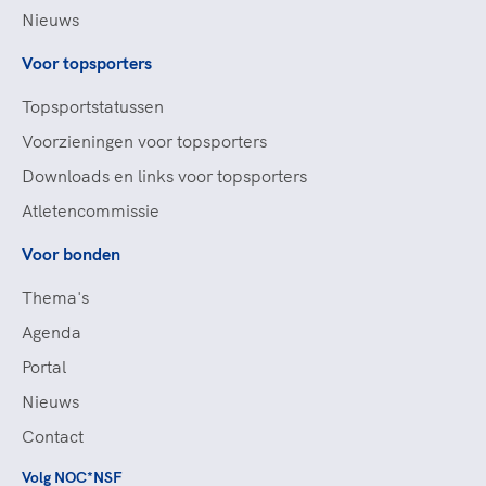
Nieuws
Voor topsporters
Topsportstatussen
Voorzieningen voor topsporters
Downloads en links voor topsporters
Atletencommissie
Voor bonden
Thema's
Agenda
Portal
Nieuws
Contact
Volg NOC*NSF