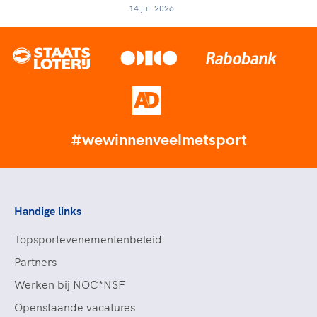
14 juli 2026
#wewinnenveelmetsport
Handige links
Topsportevenementenbeleid
Partners
Werken bij NOC*NSF
Openstaande vacatures