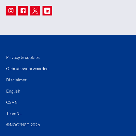
Privacy & cookies
Gebruiksvoorwaarden
Disclaimer
English
CSVN
TeamNL
©NOC*NSF 2026